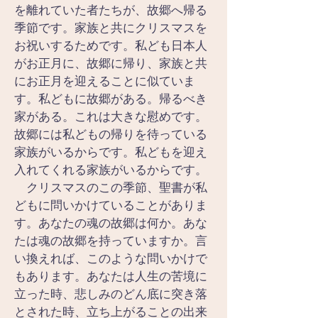
を離れていた者たちが、故郷へ帰る
季節です。家族と共にクリスマスを
お祝いするためです。私ども日本人
がお正月に、故郷に帰り、家族と共
にお正月を迎えることに似ていま
す。私どもに故郷がある。帰るべき
家がある。これは大きな慰めです。
故郷には私どもの帰りを待っている
家族がいるからです。私どもを迎え
入れてくれる家族がいるからです。
　クリスマスのこの季節、聖書が私
どもに問いかけていることがありま
す。あなたの魂の故郷は何か。あな
たは魂の故郷を持っていますか。言
い換えれば、このような問いかけで
もあります。あなたは人生の苦境に
立った時、悲しみのどん底に突き落
とされた時、立ち上がることの出来