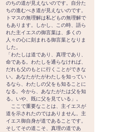
のちの道が見えないのです。自分た
ちの進むべき道が見えないのです。
トマスの無理解は私どもの無理解で
もあります。しかし、この時、語ら
れた主イエスの御言葉は、多くの
人々の心に刻まれる御言葉となりま
した。
「わたしは道であり、真理であり、
命である。わたしを通らなければ、
だれも父のもとに行くことができな
い。あなたがたがわたしを知ってい
るなら、わたしの父をも知ることに
なる。今から、あなたがたは父を知
る。いや、既に父を見ている」。
　ここで重要なことは、主イエスが
道を示されたのではありません。主
イエス御自身が道であることです。
そしてその道こそ、真理の道であ