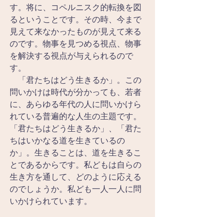
す。将に、コペルニスク的転換を図
るということです。その時、今まで
見えて来なかったものが見えて来る
のです。物事を見つめる視点、物事
を解決する視点が与えられるので
す。
　「君たちはどう生きるか」。この
問いかけは時代が分かっても、若者
に、あらゆる年代の人に問いかけら
れている普遍的な人生の主題です。
「君たちはどう生きるか」、「君た
ちはいかなる道を生きているの
か」。生きることは、道を生きるこ
とであるからです。私どもは自らの
生き方を通して、どのように応える
のでしょうか。私ども一人一人に問
いかけられています。