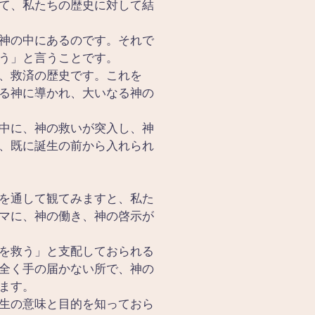
て、私たちの歴史に対して結
神の中にあるのです。それで
う」と言うことです。
、救済の歴史です。これを
る神に導かれ、大いなる神の
中に、神の救いが突入し、神
、既に誕生の前から入れられ
を通して観てみますと、私た
マに、神の働き、神の啓示が
を救う」と支配しておられる
全く手の届かない所で、神の
ます。
生の意味と目的を知っておら