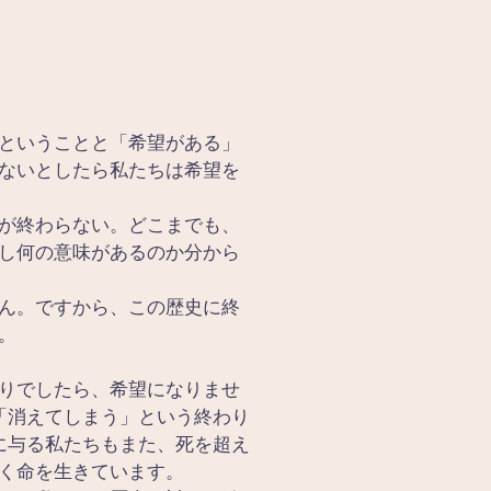
ということと「希望がある」
ないとしたら私たちは希望を
が終わらない。どこまでも、
し何の意味があるのか分から
ん。ですから、この歴史に終
。
りでしたら、希望になりませ
「消えてしまう」という終わり
に与る私たちもまた、死を超え
く命を生きています。