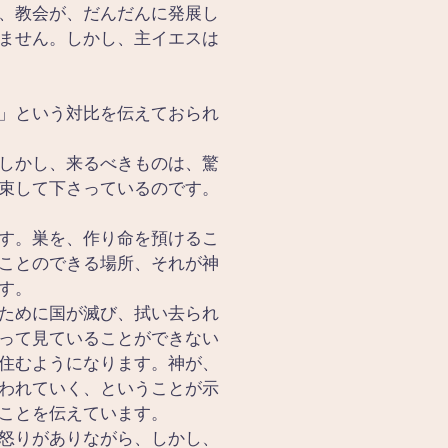
、教会が、だんだんに発展し
ません。しかし、主イエスは
」という対比を伝えておられ
しかし、来るべきものは、驚
束して下さっているのです。
す。巣を、作り命を預けるこ
ことのできる場所、それが神
す。
ために国が滅び、拭い去られ
って見ていることができない
住むようになります。神が、
われていく、ということが示
ことを伝えています。
怒りがありながら、しかし、