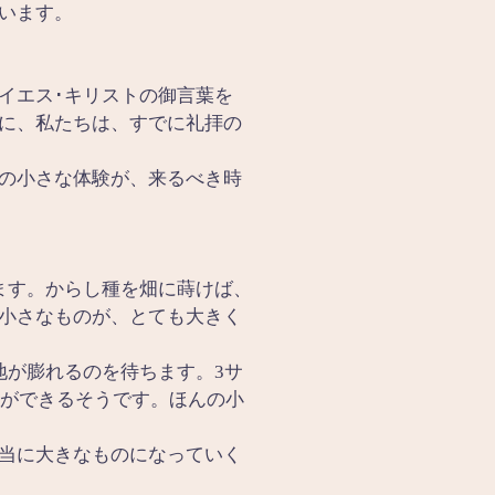
います。
イエス･キリストの御言葉を
に、私たちは、すでに礼拝の
の小さな体験が、来るべき時
ます。からし種を畑に蒔けば、
小さなものが、とても大きく
地が膨れるのを待ちます。3サ
ンができるそうです。ほんの小
当に大きなものになっていく