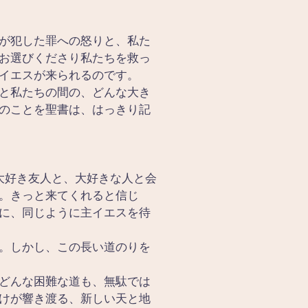
が犯した罪への怒りと、私た
お選びくださり私たちを救っ
イエスが来られるのです。
と私たちの間の、どんな大き
のことを聖書は、はっきり記
大好き友人と、大好きな人と会
。きっと来てくれると信じ
に、同じように主イエスを待
。しかし、この長い道のりを
どんな困難な道も、無駄では
けが響き渡る、新しい天と地