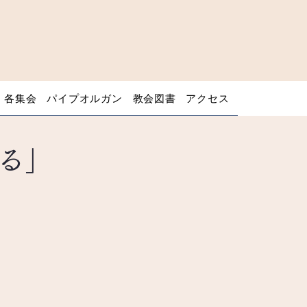
・各集会
パイプオルガン
教会図書
アクセス
る」