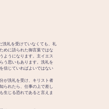
だ洗礼を受けていなくても、礼
ために語られた御言葉ではな
うようになります。主イエス
らう思いもあります。洗礼を
を信じていればよいではない
分が洗礼を受け、キリスト者
知られたら、仕事の上で差し
も生じる恐れであると言えま