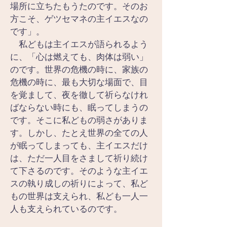
場所に立ちたもうたのです。そのお
方こそ、ゲツセマネの主イエスなの
です」。
　私どもは主イエスが語られるよう
に、「心は燃えても、肉体は弱い」
のです。世界の危機の時に、家族の
危機の時に、最も大切な場面で、目
を覚まして、夜を徹して祈らなけれ
ばならない時にも、眠ってしまうの
です。そこに私どもの弱さがありま
す。しかし、たとえ世界の全ての人
が眠ってしまっても、主イエスだけ
は、ただ一人目をさまして祈り続け
て下さるのです。そのような主イエ
スの執り成しの祈りによって、私ど
もの世界は支えられ、私ども一人一
人も支えられているのです。