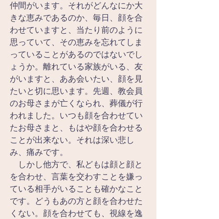
仲間がいます。それがどんなにか大
きな恵みであるのか、毎日、顔を合
わせていますと、当たり前のように
思っていて、その恵みを忘れてしま
っていることがあるのではないでし
ょうか。離れている家族がいる、友
がいますと、ああ会いたい、顔を見
たいと切に思います。先週、教会員
のお母さまが亡くなられ、葬儀が行
われました。いつも顔を合わせてい
たお母さまと、もはや顔を合わせる
ことが出来ない。それは深い悲し
み、痛みです。
　しかし他方で、私どもは顔と顔と
を合わせ、言葉を交わすことを嫌っ
ている相手がいることも確かなこと
です。どうもあの方と顔を合わせた
くない。顔を合わせても、視線を逸