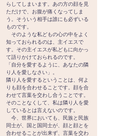
らしてしまいます。あの方の顔を見
ただけで、お腹が痛くなってしま
う。そういう相手は誰にも必ずいる
ものです。
　そのような私どもの心の中をよく
知っておられるのは、主イエスで
す。その主イエスが私どもに向かっ
て語りかけておられるのです。
「自分を愛するように、あなたの隣
り人を愛しなさい」。
隣り人を愛するということは、何よ
りも顔を合わせることです。顔を合
わせて言葉を交わし合うことです。
そのことなくして、私は隣り人を愛
しているとは言えないのです。
　今、世界においても、民族と民族
同士が、国と国同士が、顔と顔とを
合わせることが出来ず、言葉を交わ