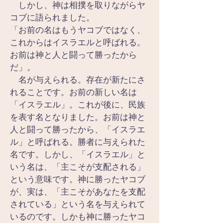
　しかし、神は相撲を取りながらヤ
コブに語られました。
「お前の名はもうヤコブではなく、
これからはイスラエルと呼ばれる。
お前は神と人と闘って勝ったから
だ」。
　名が与えられる。存在が新たにさ
れることです。お前の新しい名は
「イスラエル」。これが後に、民族
を表す名となりました。お前は神と
人と闘って勝ったから、「イスラエ
ル」と呼ばれる。勝者に与えられた
名です。しかし、「イスラエル」と
いう名は、「主こそが支配される」
という意味です。神に勝ったヤコブ
が、実は、「主こそがあなたを支配
されている」という名を与えられて
いるのです。しかも神に勝ったヤコ