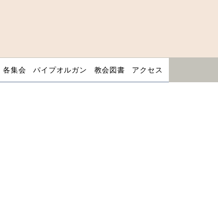
・各集会
パイプオルガン
教会図書
アクセス